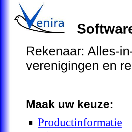
Software
Rekenaar: Alles-in
verenigingen en r
Maak uw keuze:
Productinformatie