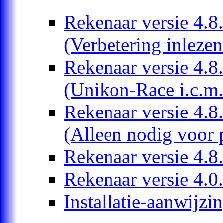
Rekenaar versie 4.8
(Verbetering inleze
Rekenaar versie 4.8
(Unikon-Race i.c.m
Rekenaar versie 4.8
(Alleen nodig voor 
Rekenaar versie 4.8
Rekenaar versie 4.0
Installatie-aanwijzi