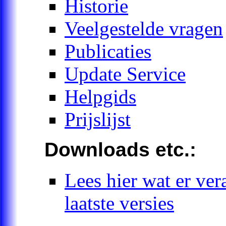
Historie
Veelgestelde vragen
Publicaties
Update Service
Helpgids
Prijslijst
Downloads etc.:
Lees hier wat er ver
laatste versies